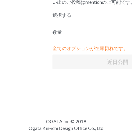
い出のご投稿はmentionの上可能です
選択する
数量
全てのオプションが在庫切れです。
近日公開
OGATA Inc.© 2019
Ogata Kin-ichi Design Office Co., Ltd