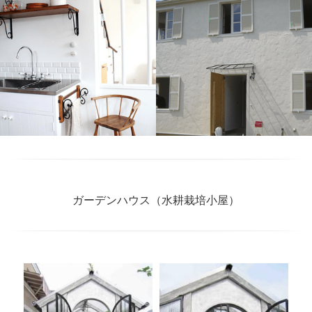
ガーデンハウス（水耕栽培小屋）