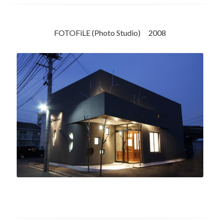
FOTOFiLE (Photo Studio)　2008