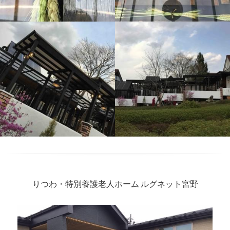
りつわ・特別養護老人ホーム ルグネット宮野