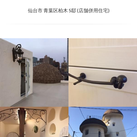
仙台市 青葉区柏木 S邸 (店舗併用住宅)