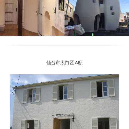
仙台市太白区 A邸